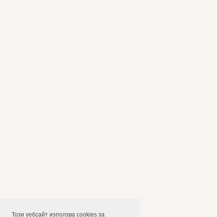
Този уебсайт използва cookies за